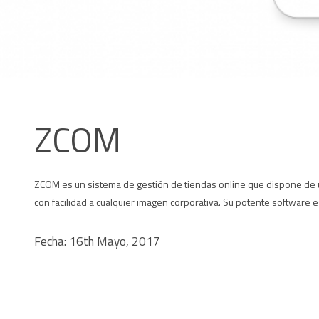
ZCOM
ZCOM es un sistema de gestión de tiendas online que dispone de una
con facilidad a cualquier imagen corporativa. Su potente software 
Fecha: 16th Mayo, 2017