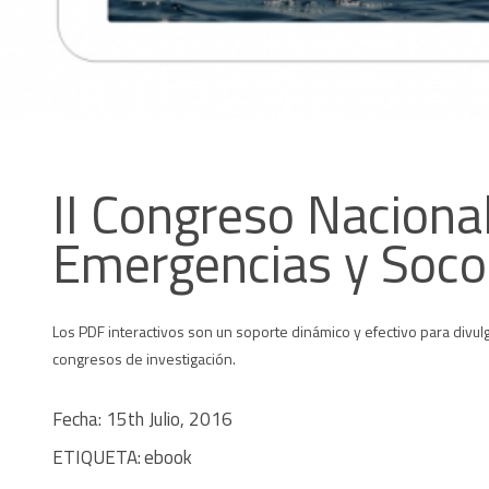
II Congreso Naciona
Emergencias y Soco
Los PDF interactivos son un soporte dinámico y efectivo para divul
congresos de investigación.
Fecha: 15th Julio, 2016
ETIQUETA:
ebook